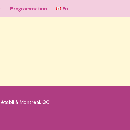
t
Programmation
En
 établi à Montréal, QC.