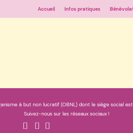
Accueil
Infos pratiques
Bénévola
ganisme à but non lucratif (OBNL) dont le siège social est
Suivez-nous sur les réseaux sociaux !