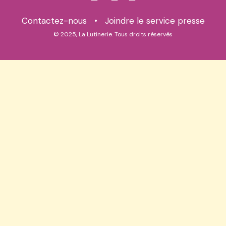
Contactez-nous
•
Joindre le service presse
© 2025, La Lutinerie. Tous droits réservés