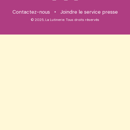
Contactez-nous
•
Joindre le service presse
© 2025, La Lutinerie. Tous droits réservés