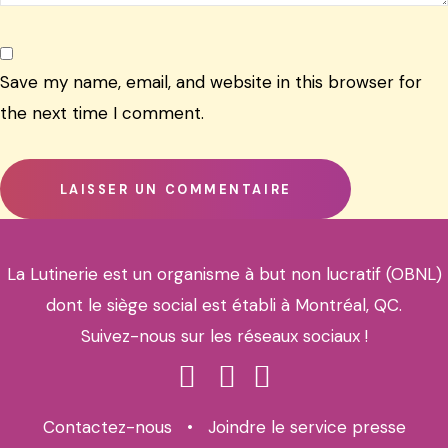
Save my name, email, and website in this browser for
the next time I comment.
La Lutinerie est un organisme à but non lucratif (OBNL)
dont le siège social est établi à Montréal, QC.
Suivez-nous sur les réseaux sociaux !
Contactez-nous
•
Joindre le service presse