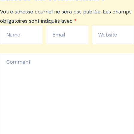
Votre adresse courriel ne sera pas publiée.
Les champs
obligatoires sont indiqués avec
*