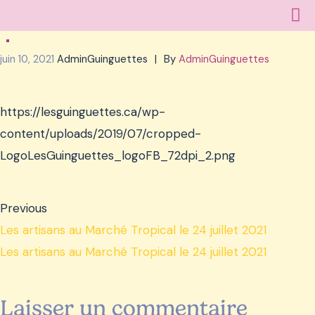
juin 10, 2021
AdminGuinguettes
By
AdminGuinguettes
https://lesguinguettes.ca/wp-
content/uploads/2019/07/cropped-
LogoLesGuinguettes_logoFB_72dpi_2.png
Previous
Les artisans au Marché Tropical le 24 juillet 2021
Les artisans au Marché Tropical le 24 juillet 2021
Laisser un commentaire