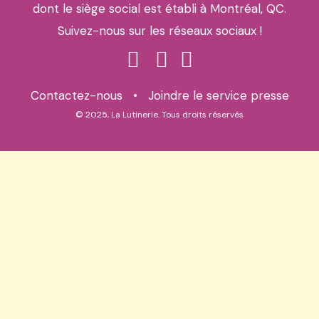
dont le siège social est établi à Montréal, QC.
Suivez-nous sur les réseaux sociaux !
Contactez-nous
•
Joindre le service presse
© 2025, La Lutinerie. Tous droits réservés