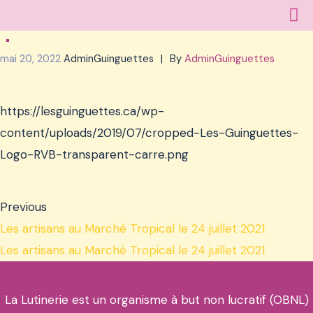
mai 20, 2022
AdminGuinguettes
By
AdminGuinguettes
https://lesguinguettes.ca/wp-
content/uploads/2019/07/cropped-Les-Guinguettes-
Logo-RVB-transparent-carre.png
Previous
Les artisans au Marché Tropical le 24 juillet 2021
Les artisans au Marché Tropical le 24 juillet 2021
La Lutinerie est un organisme à but non lucratif (OBNL)