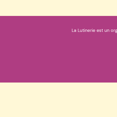
La Lutinerie est un or