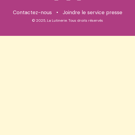
Contactez-nous
•
Joindre le service presse
© 2025, La Lutinerie. Tous droits réservés