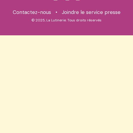
Contactez-nous
•
Joindre le service presse
© 2025, La Lutinerie. Tous droits réservés