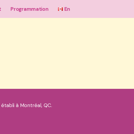
t
Programmation
En
 établi à Montréal, QC.