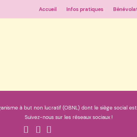
Accueil
Infos pratiques
Bénévola
ganisme à but non lucratif (OBNL) dont le siège social est
Suivez-nous sur les réseaux sociaux !