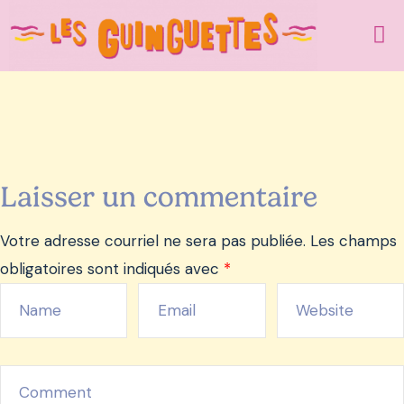
Laisser un commentaire
Votre adresse courriel ne sera pas publiée.
Les champs
obligatoires sont indiqués avec
*