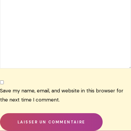
Save my name, email, and website in this browser for
the next time I comment.