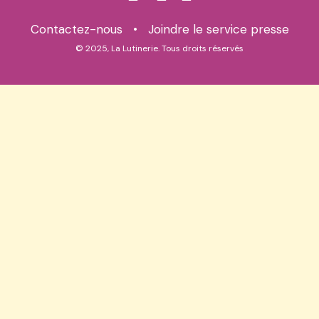
Contactez-nous
•
Joindre le service presse
© 2025, La Lutinerie. Tous droits réservés