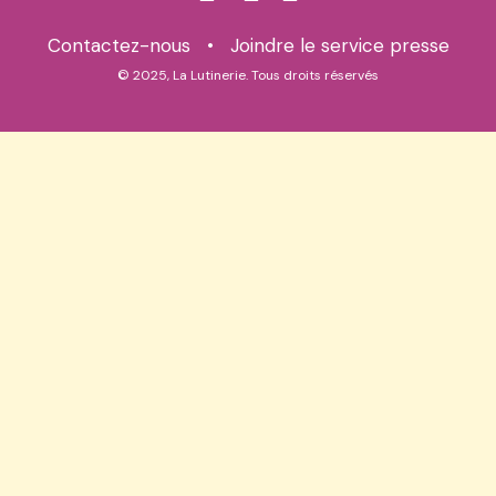
Contactez-nous
•
Joindre le service presse
© 2025, La Lutinerie. Tous droits réservés