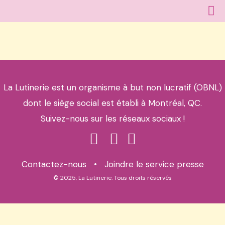
La Lutinerie est un organisme à but non lucratif (OBNL)
dont le siège social est établi à Montréal, QC.
Suivez-nous sur les réseaux sociaux !
Contactez-nous
•
Joindre le service presse
© 2025, La Lutinerie. Tous droits réservés