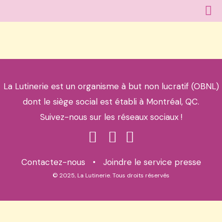
La Lutinerie est un organisme à but non lucratif (OBNL)
dont le siège social est établi à Montréal, QC.
Suivez-nous sur les réseaux sociaux !
Contactez-nous
•
Joindre le service presse
© 2025, La Lutinerie. Tous droits réservés