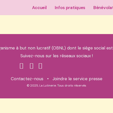
Accueil
Infos pratiques
Bénévola
ganisme à but non lucratif (OBNL) dont le siège social est
Suivez-nous sur les réseaux sociaux !
Contactez-nous
•
Joindre le service presse
© 2025, La Lutinerie. Tous droits réservés