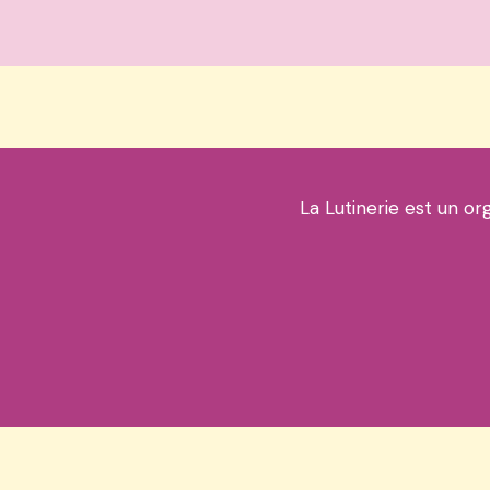
La Lutinerie est un or