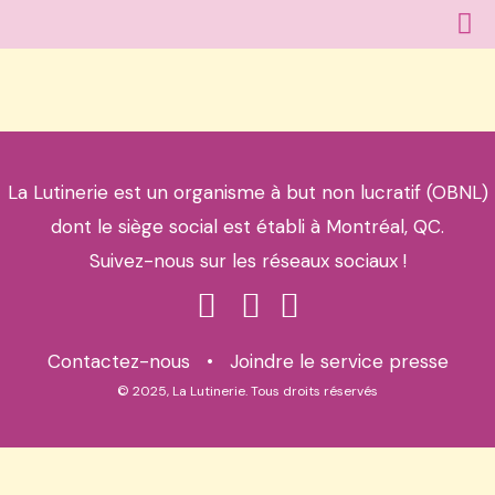
La Lutinerie est un organisme à but non lucratif (OBNL)
dont le siège social est établi à Montréal, QC.
Suivez-nous sur les réseaux sociaux !
Contactez-nous
•
Joindre le service presse
© 2025, La Lutinerie. Tous droits réservés