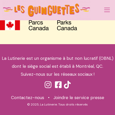
La Lutinerie est un organisme à but non lucratif (OBNL)
dont le siège social est établi à Montréal, QC.
Suivez-nous sur les réseaux sociaux !
Contactez-nous
•
Joindre le service presse
© 2025, La Lutinerie. Tous droits réservés