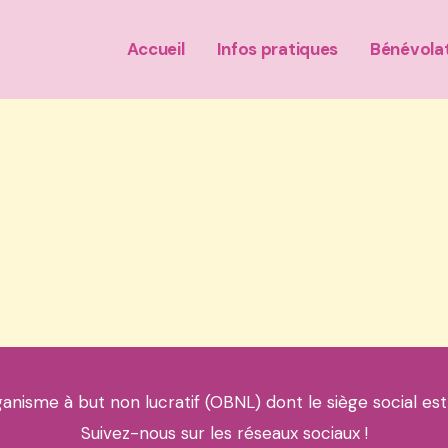
Accueil
Infos pratiques
Bénévola
ganisme à but non lucratif (OBNL) dont le siège social est
Suivez-nous sur les réseaux sociaux !