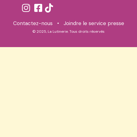
Contactez-nous
•
Joindre le service presse
© 2025, La Lutinerie. Tous droits réservés