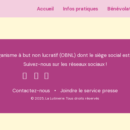
Accueil
Infos pratiques
Bénévola
ganisme à but non lucratif (OBNL) dont le siège social est
Suivez-nous sur les réseaux sociaux !
Contactez-nous
•
Joindre le service presse
© 2025, La Lutinerie. Tous droits réservés