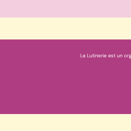
La Lutinerie est un or