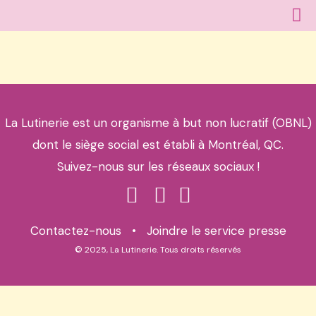
La Lutinerie est un organisme à but non lucratif (OBNL)
dont le siège social est établi à Montréal, QC.
Suivez-nous sur les réseaux sociaux !
Contactez-nous
•
Joindre le service presse
© 2025, La Lutinerie. Tous droits réservés