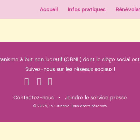
Accueil
Infos pratiques
Bénévola
ganisme à but non lucratif (OBNL) dont le siège social est
Suivez-nous sur les réseaux sociaux !
Contactez-nous
•
Joindre le service presse
© 2025, La Lutinerie. Tous droits réservés