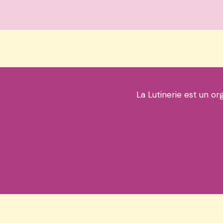
La Lutinerie est un or