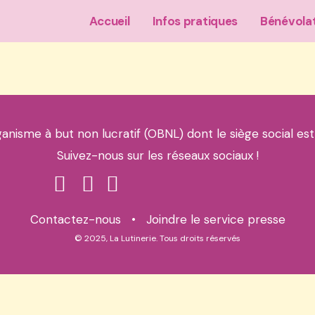
Accueil
Infos pratiques
Bénévola
ganisme à but non lucratif (OBNL) dont le siège social est
Suivez-nous sur les réseaux sociaux !
Contactez-nous
•
Joindre le service presse
© 2025, La Lutinerie. Tous droits réservés