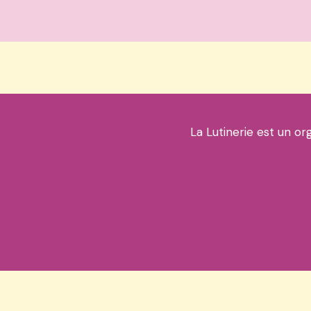
La Lutinerie est un or